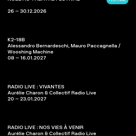
26 – 30.12.2026
K2-18B
Alessandro Bernardeschi, Mauro Paccagnella /
Wooshing Machine
08 – 16.01.2027
RADIO LIVE : VIVANTES
Aurélie Charon & Collectif Radio Live
20 – 23.01.2027
RADIO LIVE : NOS VIES À VENIR
Aurélie Charon & Collectif Radio Live