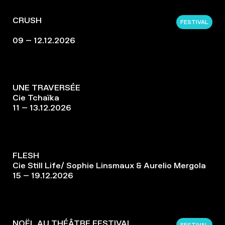
CRUSH
FESTIVAL
09 – 12.12.2026
UNE TRAVERSÉE
Cie Tchaïka
11 – 13.12.2026
FLESH
Cie Still Life/ Sophie Linsmaux & Aurelio Mergola
15 – 19.12.2026
NOËL AU THÉÂTRE FESTIVAL
FESTIVAL