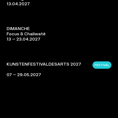
13.04.2027
DIMANCHE
Focus & Chaliwaté
13 – 23.04.2027
KUNSTENFESTIVALDESARTS 2027
FESTIVAL
07 – 29.05.2027