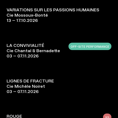
VARIATIONS SUR LES PASSIONS HUMAINES
Cie Mossoux-Bonté
13 – 17.10.2026
LA CONVIVIALITÉ
OFF-SITE PERFORMANCE
Cie Chantal & Bernadette
03 – 07.11.2026
LIGNES DE FRACTURE
Cie Michèle Noiret
03 – 07.11.2026
ROUGE
XS