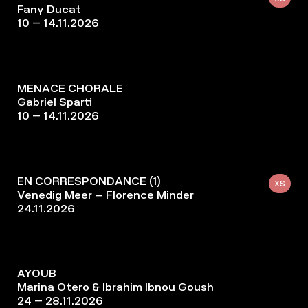
Fany Ducat
10 – 14.11.2026
MENACE CHORALE
Gabriel Sparti
10 – 14.11.2026
EN CORRESPONDANCE (1)
XS
Venedig Meer – Florence Minder
24.11.2026
AYOUB
Marina Otero & Ibrahim Ibnou Goush
24 – 28.11.2026