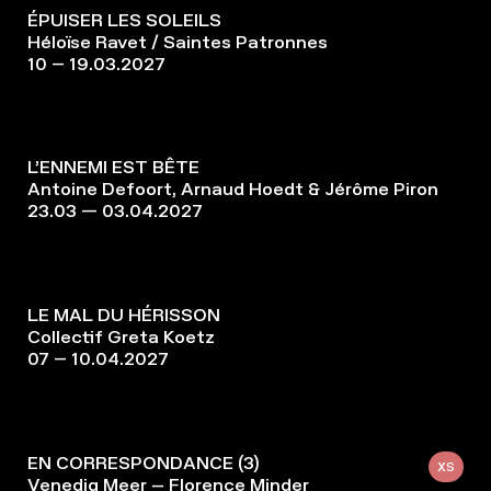
ÉPUISER LES SOLEILS
Héloïse Ravet / Saintes Patronnes
10 – 19.03.2027
L’ENNEMI EST BÊTE
Antoine Defoort, Arnaud Hoedt & Jérôme Piron
23.03 — 03.04.2027
LE MAL DU HÉRISSON
Collectif Greta Koetz
07 – 10.04.2027
EN CORRESPONDANCE (3)
XS
Venedig Meer – Florence Minder