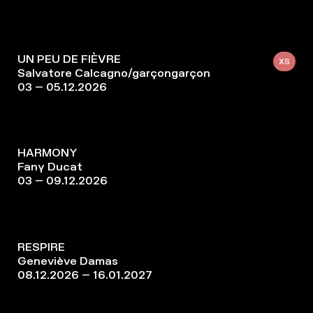
UN PEU DE FIÈVRE
XS
Salvatore Calcagno/garçongarçon
03 – 05.12.2026
HARMONY
Fany Ducat
03 – 09.12.2026
RESPIRE
Geneviève Damas
08.12.2026 – 16.01.2027