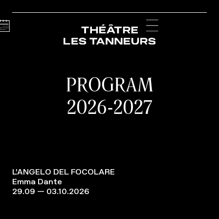
Calendar
Menu
PROGRAM
2026-2027
L’ANGELO DEL FOCOLARE
Emma Dante
29.09 — 03.10.2026