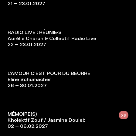
21 – 23.01.2027
RADIO LIVE : RÉUNIE·S
Aurélie Charon & Collectif Radio Live
22 – 23.01.2027
L’AMOUR C’EST POUR DU BEURRE
Eline Schumacher
26 – 30.01.2027
MÉMOIRE(S)
XS
Kholektif Zouf / Jasmina Douieb
02 – 06.02.2027