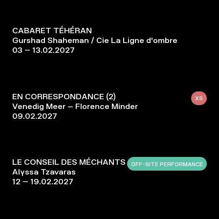
CABARET TÉHÉRAN
Gurshad Shaheman / Cie La Ligne d'ombre
03 – 13.02.2027
EN CORRESPONDANCE (2)
XS
Venedig Meer – Florence Minder
09.02.2027
LE CONSEIL DES MÉCHANTS
OFF-SITE PERFORMANCE
Alyssa Tzavaras
12 – 19.02.2027