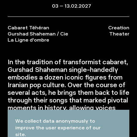
03 – 13.02.2027
Cabaret Téhéran
Creation
Gurshad Shaheman / Cie
Theater
La Ligne d'ombre
In the tradition of transformist cabaret,
Gurshad Shaheman single-handedly
embodies a dozen iconic figures from
Iranian pop culture. Over the course of
several acts, he brings them back to life
through their songs that marked pivotal
moments in history, allowing voices
silenced since 1979 to be heard once
We collect data anonymously to
more.
improve the user experience of our
site.