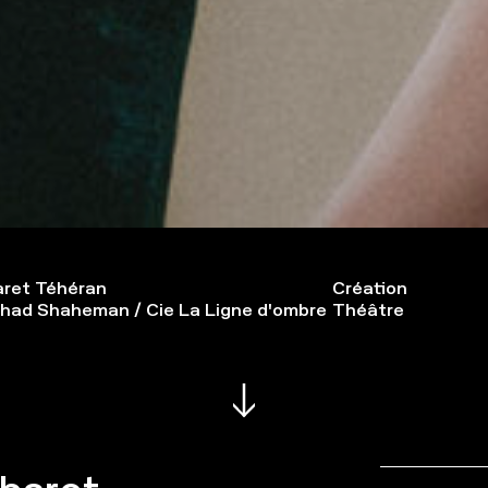
ret Téhéran
Création
had Shaheman / Cie La Ligne d'ombre
Théâtre