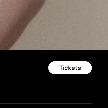
Tickets