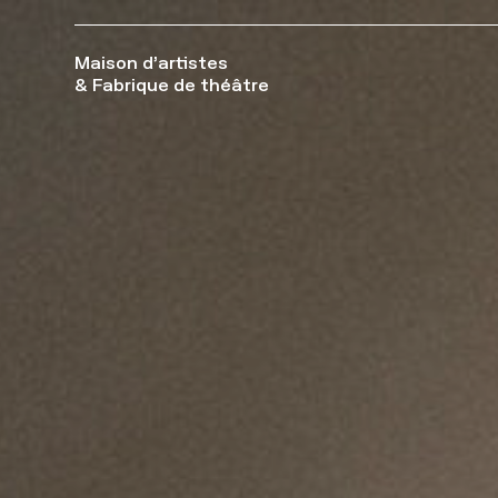
Maison d’artistes
& Fabrique de théâtre