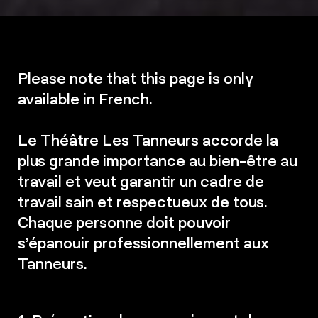
Please note that this page is only
available in French.
Le Théâtre Les Tanneurs accorde la
plus grande importance au bien-être au
travail et veut garantir un cadre de
travail sain et respectueux de tous.
Chaque personne doit pouvoir
s’épanouir professionnellement aux
Tanneurs.