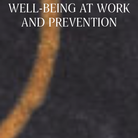
WELL-BEING AT WORK
AND PREVENTION