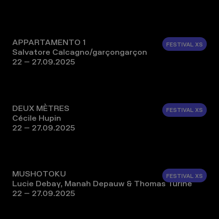
APPARTAMENTO 1
FESTIVAL XS
Salvatore Calcagno/garçongarçon
22 – 27.09.2025
DEUX MÈTRES
FESTIVAL XS
Cécile Hupin
22 – 27.09.2025
MUSHOTOKU
FESTIVAL XS
Lucie Debay, Manah Depauw & Thomas Turine
22 – 27.09.2025