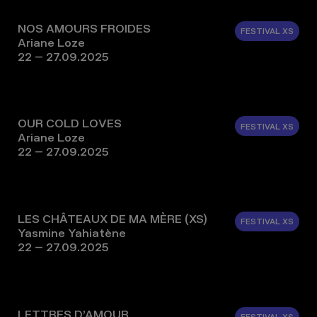
NOS AMOURS FROIDES
FESTIVAL XS
Ariane Loze
22 – 27.09.2025
OUR COLD LOVES
FESTIVAL XS
Ariane Loze
22 – 27.09.2025
LES CHÂTEAUX DE MA MÈRE (XS)
FESTIVAL XS
Yasmine Yahiatène
22 – 27.09.2025
LETTRES D’AMOUR
FESTIVAL XS