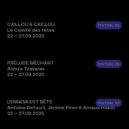
CAILLOU & CAILLOU
FESTIVAL XS
Le Comité des fêtes
22 – 27.09.2025
PRÉLUDE MÉCHANT
FESTIVAL XS
Alyssa Tzavaras
22 – 27.09.2025
L’ENNEMI EST BÊTE
FESTIVAL XS
Antoine Defoort, Jérôme Piron & Arnaud Hoedt
22 – 27.09.2025