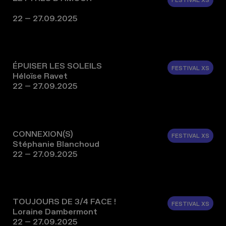
22 – 27.09.2025
ÉPUISER LES SOLEILS
FESTIVAL XS
Héloïse Ravet
22 – 27.09.2025
CONNEXION(S)
FESTIVAL XS
Stéphanie Blanchoud
22 – 27.09.2025
TOUJOURS DE 3/4 FACE !
FESTIVAL XS
Loraine Dambermont
22 – 27.09.2025