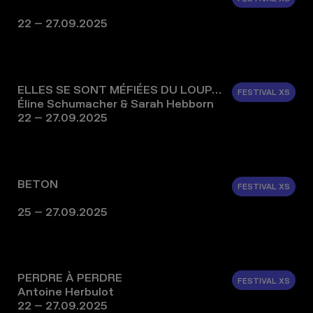
22 – 27.09.2025
ELLES SE SONT MÉFIÉES DU LOUP…
FESTIVAL XS
Éline Schumacher & Sarah Hebborn
22 – 27.09.2025
BETON
FESTIVAL XS
25 – 27.09.2025
PERDRE À PERDRE
FESTIVAL XS
Antoine Herbulot
22 – 27.09.2025