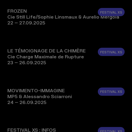
FROZEN
FESTIVAL XS
Cie Still Life/Sophie Linsmaux & Aurelio Mergola
22 – 27.09.2025
LE TÉMOIGNAGE DE LA CHIMÈRE
FESTIVAL XS
Cie Charge Maximale de Rupture
23 – 26.09.2025
MOVIMENTO-IMMAGINE
FESTIVAL XS
MP5 & Alessandro Sciarroni
24 – 26.09.2025
FESTIVAL XS : INFOS
FESTIVAL XS