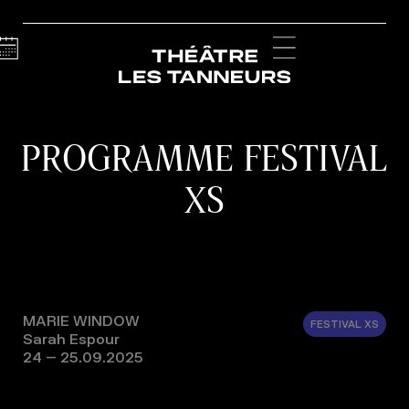
Calendar
Menu
PROGRAMME FESTIVAL
XS
MARIE WINDOW
FESTIVAL XS
Sarah Espour
24 – 25.09.2025