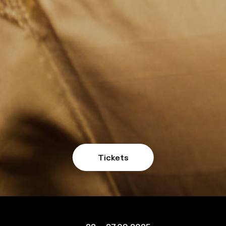
Tickets