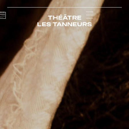
Calendar
Menu