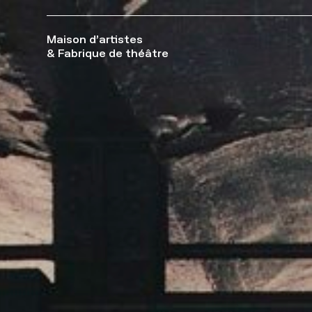
Maison d’artistes
& Fabrique de théâtre