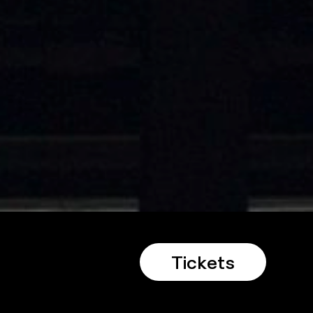
Tickets