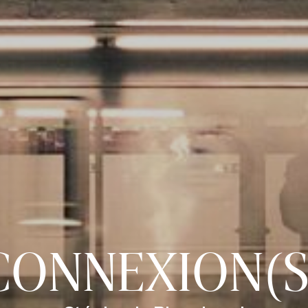
CONNEXION(S