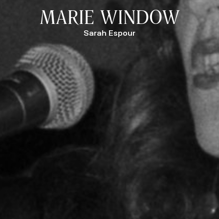
MARIE WINDOW
Sarah Espour