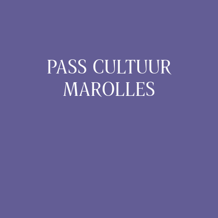
PASS CULTUUR
MAROLLES