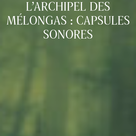
L’ARCHIPEL DES
MÉLONGAS : CAPSULES
SONORES