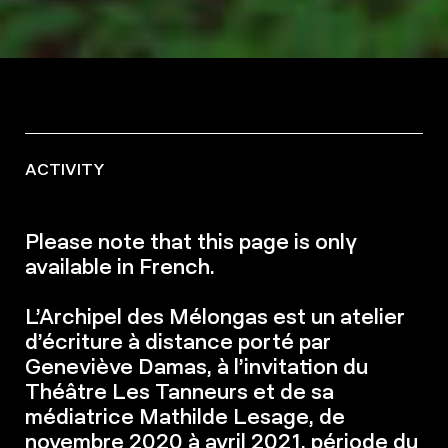
ACTIVITY
Please note that this page is only
available in French.
L’Archipel des Mélongas est un atelier
d’écriture à distance porté par
Geneviève Damas, à l’invitation du
Théâtre Les Tanneurs et de sa
médiatrice Mathilde Lesage, de
novembre 2020 à avril 2021, période du