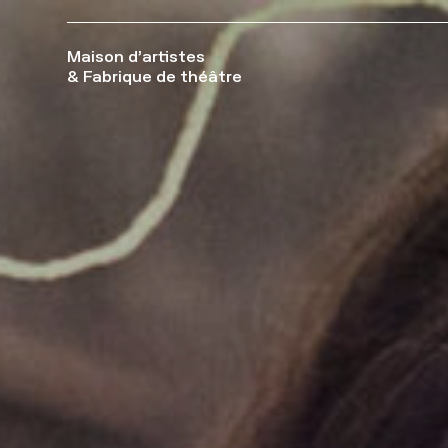
Maison d’artistes
& Fabrique de théâtre