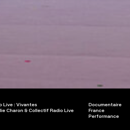
o Live : Vivantes
Documentaire
lie Charon & Collectif Radio Live
France
Performance