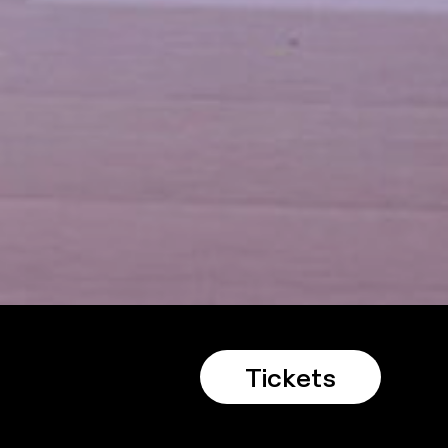
Tickets