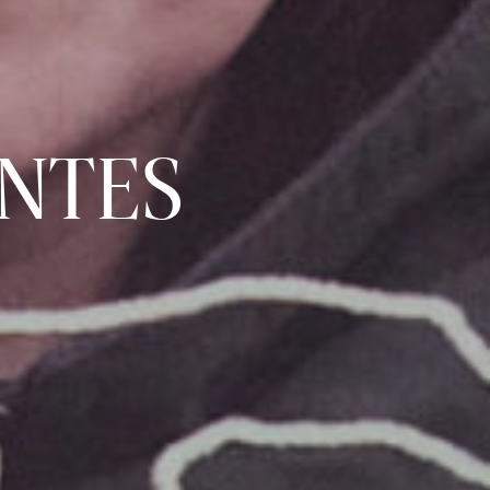
ANTES