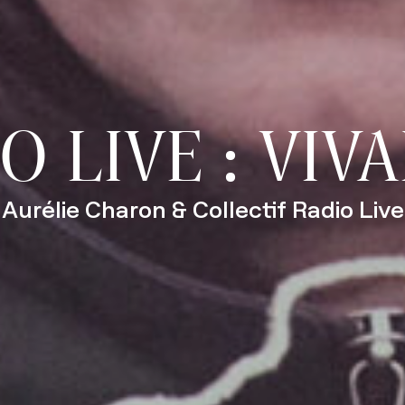
O LIVE : VIV
Aurélie Charon & Collectif Radio Live