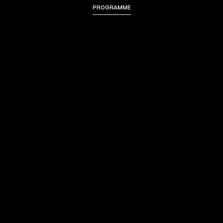
PROGRAMME