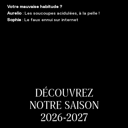
Votre mauvaise habitude ?
Aurelio
: Les soucoupes acidulées, à la pelle !
Sophie
: Le faux ennui sur internet
DÉCOUVREZ
NOTRE SAISON
2026-2027