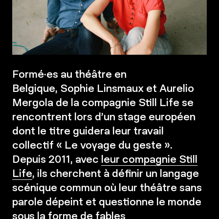
Formé·es au théâtre en
Belgique, Sophie Linsmaux et Aurelio
Mergola de la compagnie Still Life se
rencontrent lors d’un stage européen
dont le titre guidera leur travail
collectif « Le voyage du geste ».
Depuis 2011, avec
leur compagnie Still
Life
, ils cherchent à définir un langage
scénique commun où leur théâtre sans
parole dépeint et questionne le monde
sous la forme de fables