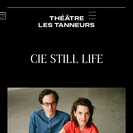
Calendar
Menu
CIE STILL LIFE