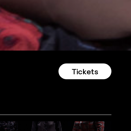
Tickets