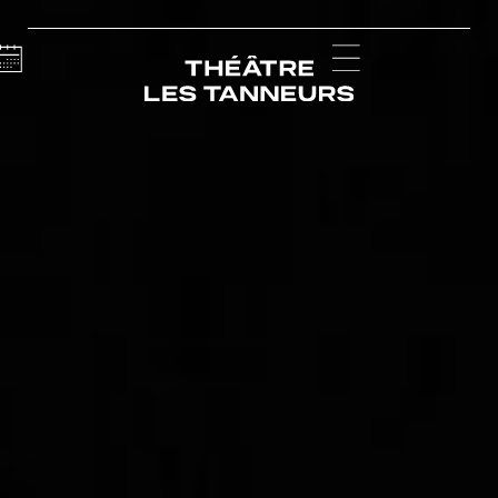
Calendar
Menu