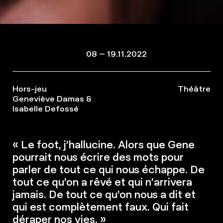
08 – 19.11.2022
Hors-jeu
Théâtre
Geneviève Damas &
Isabelle Defossé
« Le foot, j’hallucine. Alors que Gene
pourrait nous écrire des mots pour
parler de tout ce qui nous échappe. De
tout ce qu’on a rêvé et qui n’arrivera
jamais. De tout ce qu’on nous a dit et
qui est complètement faux. Qui fait
déraper nos vies. »