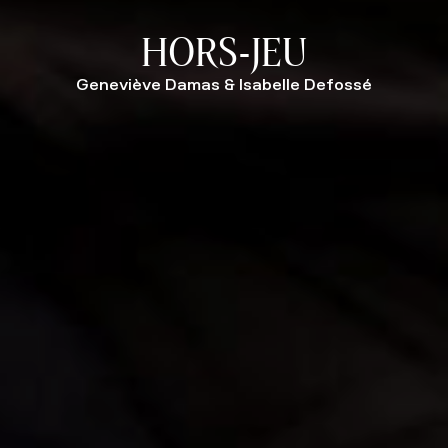
HORS-JEU
Geneviève Damas & Isabelle Defossé