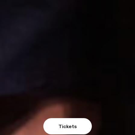
Tickets