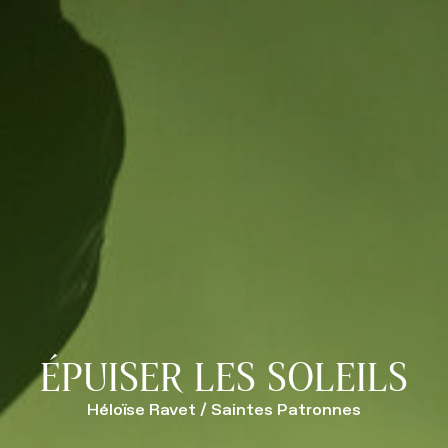
ÉPUISER LES SOLEILS
Héloïse Ravet / Saintes Patronnes