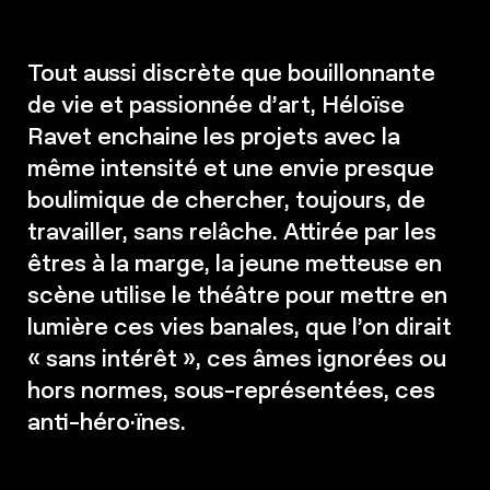
Tout aussi discrète que bouillonnante
de vie et passionnée d’art, Héloïse
Ravet enchaine les projets avec la
même intensité et une envie presque
boulimique de chercher, toujours, de
travailler, sans relâche. Attirée par les
êtres à la marge, la jeune metteuse en
scène utilise le théâtre pour mettre en
lumière ces vies banales, que l’on dirait
« sans intérêt », ces âmes ignorées ou
hors normes, sous-représentées, ces
anti-héro·ïnes.