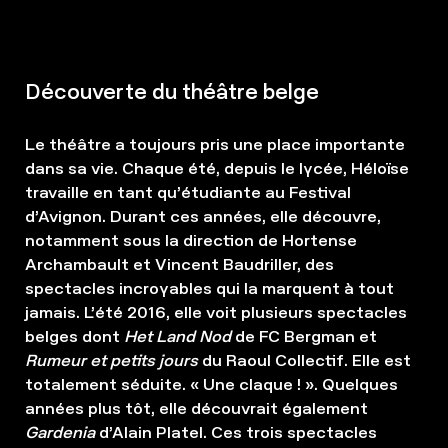
Découverte du théâtre belge
Le théâtre a toujours pris une place importante
dans sa vie. Chaque été, depuis le lycée, Héloïse
travaille en tant qu’étudiante au Festival
d’Avignon. Durant ces années, elle découvre,
notamment sous la direction de Hortense
Archambault et Vincent Baudriller, des
spectacles incroyables qui la marquent à tout
jamais. L’été 2016, elle voit plusieurs spectacles
belges dont
Het Land Nod
de FC Bergman et
Rumeur et petits jours
du Raoul Collectif. Elle est
totalement séduite. « Une claque ! ». Quelques
années plus tôt, elle découvrait également
Gardenia
d’Alain Platel. Ces trois spectacles