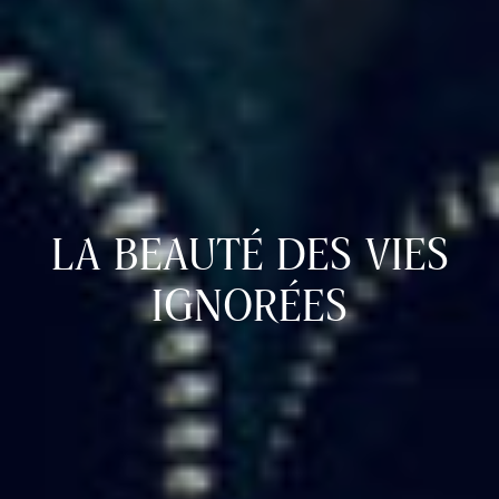
LA BEAUTÉ DES VIES
IGNORÉES