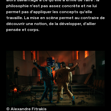
philosophie n’est pas assez concrète et ne lui
permet pas d’appliquer les concepts qu’elle
travaille. La mise en scène permet au contraire de
découvrir une notion, de la développer, d’allier
pensée et corps.
© Alexandre Fitrakis