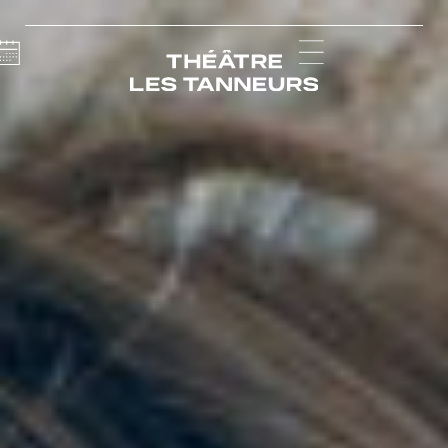
Calendar
Menu