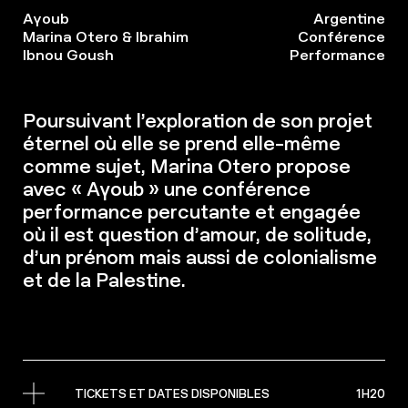
Ayoub
Argentine
Marina Otero & Ibrahim
Conférence
Ibnou Goush
Performance
Poursuivant l’exploration de son projet
éternel où elle se prend elle-même
comme sujet, Marina Otero propose
avec « Ayoub » une conférence
performance percutante et engagée
où il est question d’amour, de solitude,
d’un prénom mais aussi de colonialisme
et de la Palestine.
TICKETS ET DATES DISPONIBLES
1H20