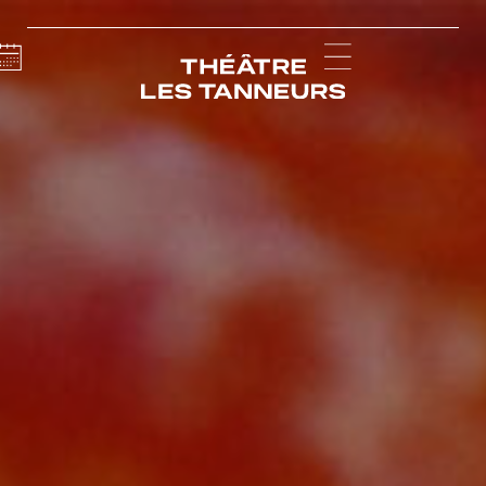
Calendar
Menu