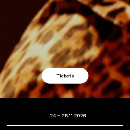
Tickets
24 – 28.11.2026