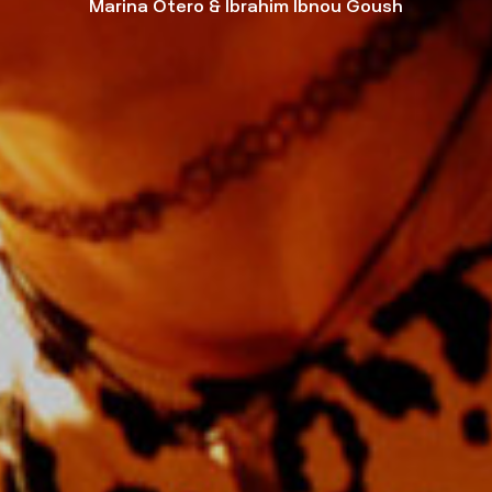
Marina Otero & Ibrahim Ibnou Goush