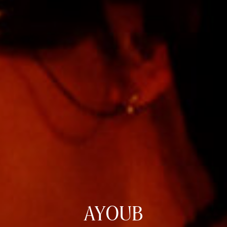
AYOUB