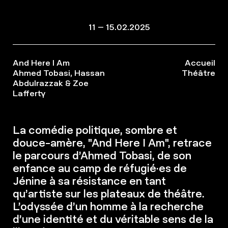
11 – 15.02.2025
And Here I Am
Accueil
Ahmed Tobasi, Hassan
Théâtre
Abdulrazzak & Zoe
Lafferty
La comédie politique, sombre et
douce-amère, "And Here I Am", retrace
le parcours d’Ahmed Tobasi, de son
enfance au camp de réfugié·es de
Jénine à sa résistance en tant
qu’artiste sur les plateaux de théâtre.
L’odyssée d’un homme à la recherche
d’une identité et du véritable sens de la