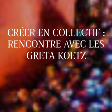
CRÉER EN COLLECTIF :
RENCONTRE AVEC LES
GRETA KOETZ