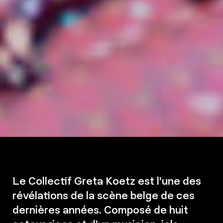
Le Collectif Greta Koetz est l’une des
révélations de la scène belge de ces
dernières années. Composé de huit