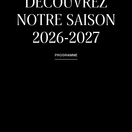
DÉCOUVREZ
NOTRE SAISON
2026-2027
PROGRAMME