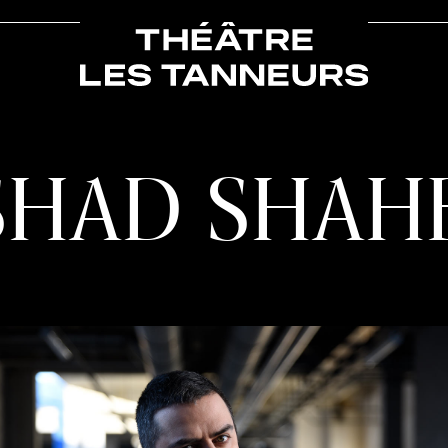
SHAD SHAH