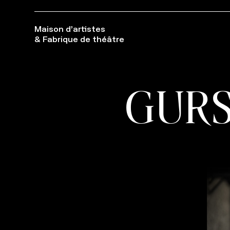
Maison d’artistes
& Fabrique de théâtre
GUR