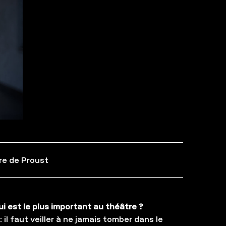
re de Proust
i est le plus important au théâtre ?
: il faut veiller à ne jamais tomber dans le