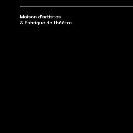
Maison d’artistes
& Fabrique de théâtre