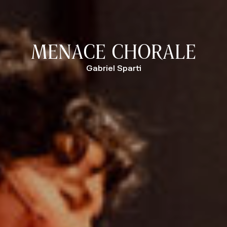
MENACE CHORALE
Gabriel Sparti