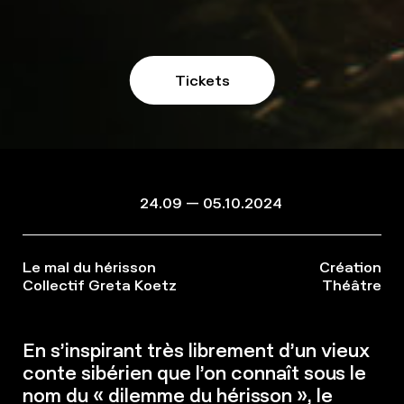
Tickets
24.09 — 05.10.2024
Le mal du hérisson
Création
Collectif Greta Koetz
Théâtre
En s’inspirant très librement d’un vieux
conte sibérien que l’on connaît sous le
nom du « dilemme du hérisson », le