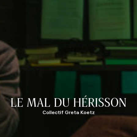
LE MAL DU HÉRISSON
Collectif Greta Koetz