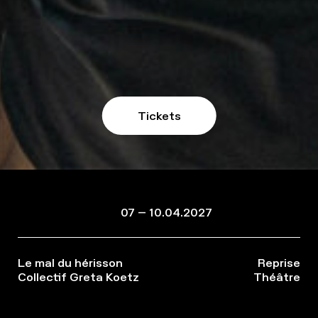
Tickets
07 – 10.04.2027
Le mal du hérisson
Reprise
Collectif Greta Koetz
Théâtre