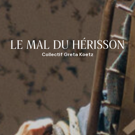
LE MAL DU HÉRISSON
Collectif Greta Koetz