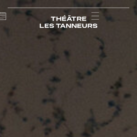
Calendar
Menu