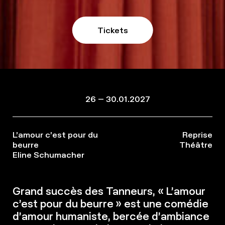
Tickets
26 – 30.01.2027
L’amour c’est pour du
Reprise
beurre
Théâtre
Eline Schumacher
Grand succès des Tanneurs, « L’amour
c’est pour du beurre » est une comédie
d’amour humaniste, bercée d’ambiance