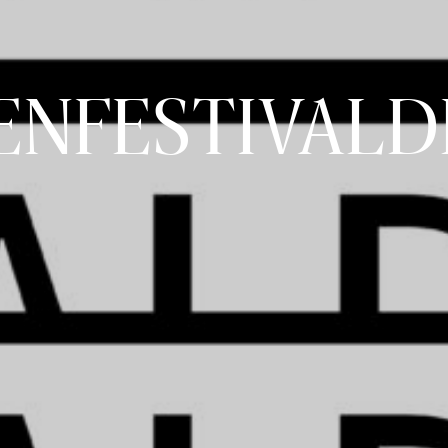
ENFESTIVALD