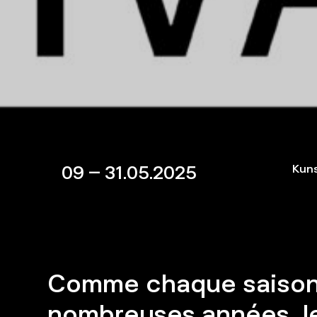
09 – 31.05.2025
Kuns
Comme chaque saison
nombreuses années, l