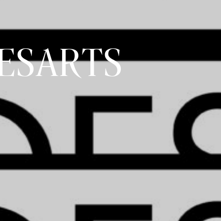
ESARTS