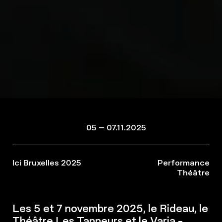
05 – 07.11.2025
Ici Bruxelles 2025
Performance
Théâtre
Les 5 et 7 novembre 2025, le Rideau, le
Théâtre Les Tanneurs et le Varia -