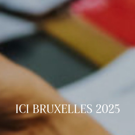
ICI BRUXELLES 2025