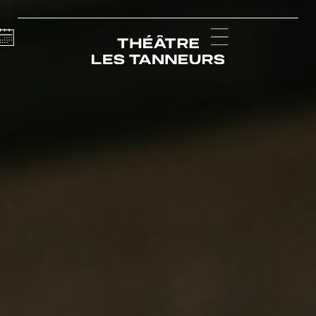
Calendar
Menu