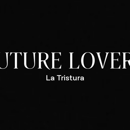
UTURE LOVE
La Tristura