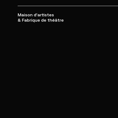
Maison d’artistes
& Fabrique de théâtre