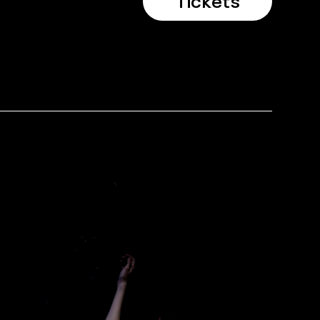
Tickets