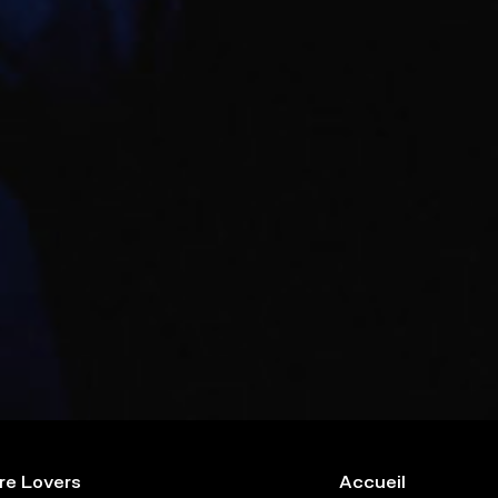
re Lovers
Accueil