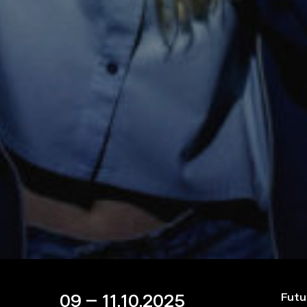
09 – 11.10.2025
Futu