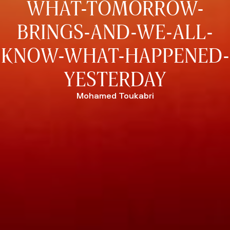
WHAT-TOMORROW-
BRINGS-AND-WE-ALL-
KNOW-WHAT-HAPPENED-
YESTERDAY
Mohamed Toukabri