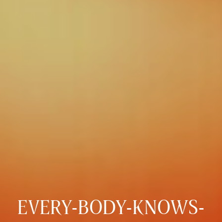
EVERY-BODY-KNOWS-