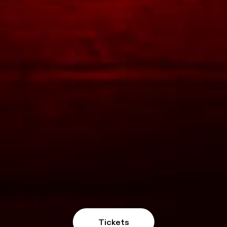
Tickets