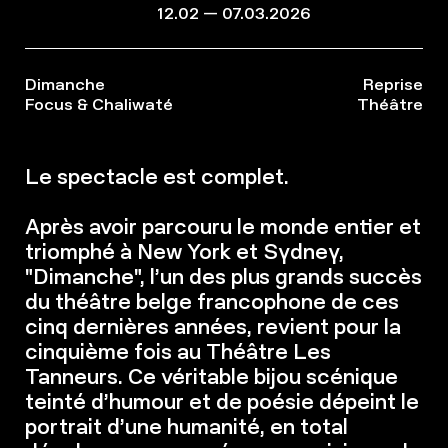
12.02 — 07.03.2026
Dimanche
Reprise
Focus & Chaliwaté
Théâtre
Le spectacle est complet.
Après avoir parcouru le monde entier et
triomphé à New York et Sydney,
"Dimanche", l’un des plus grands succès
du théâtre belge francophone de ces
cinq dernières années, revient pour la
cinquième fois au Théâtre Les
Tanneurs. Ce véritable bijou scénique
teinté d’humour et de poésie dépeint le
portrait d’une humanité, en total