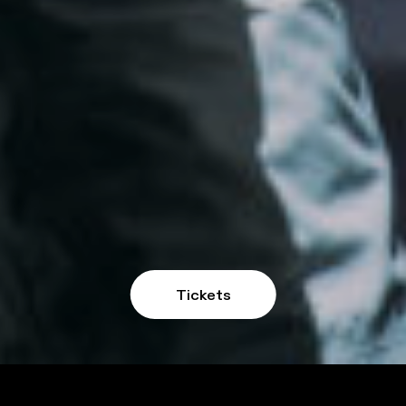
Tickets