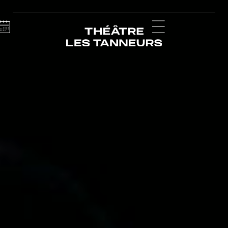
Calendar
Menu