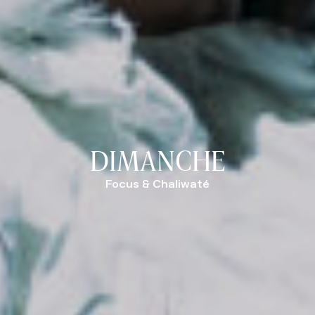
DIMANCHE
Focus & Chaliwaté