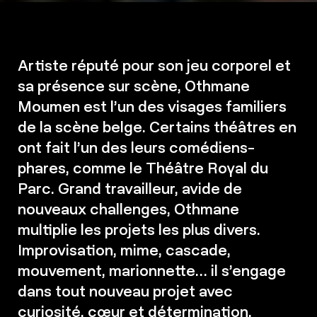
Artiste réputé pour son jeu corporel et
sa présence sur scène, Othmane
Moumen est l’un des visages familiers
de la scène belge. Certains théâtres en
ont fait l’un des leurs comédiens-
phares, comme le Théâtre Royal du
Parc. Grand travailleur, avide de
nouveaux challenges, Othmane
multiplie les projets les plus divers.
Improvisation, mime, cascade,
mouvement, marionnette… il s’engage
dans tout nouveau projet avec
curiosité, cœur et détermination.