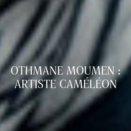
OTHMANE MOUMEN :
ARTISTE CAMÉLÉON