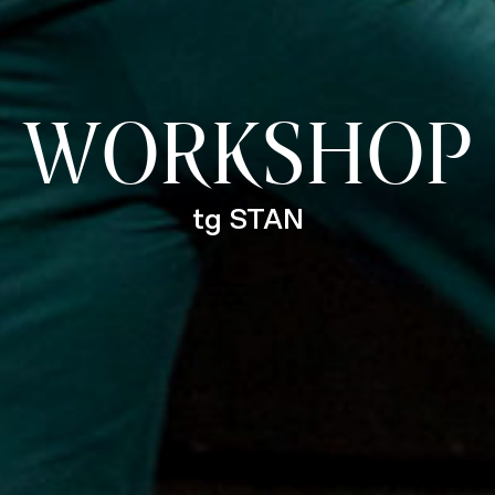
WORKSHOP
tg STAN