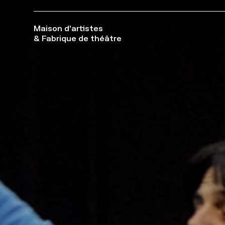
Maison d’artistes
& Fabrique de théâtre