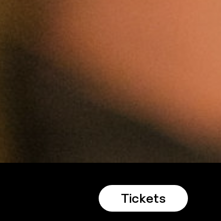
Tickets