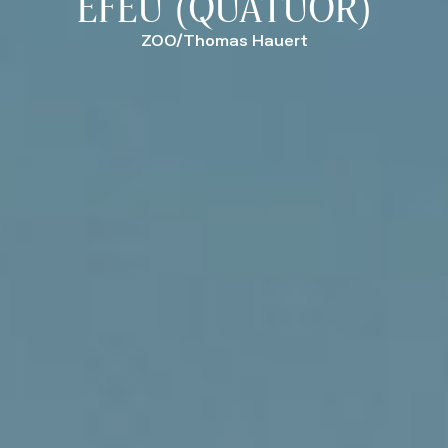
EFEU (QUATUOR)
ZOO/Thomas Hauert