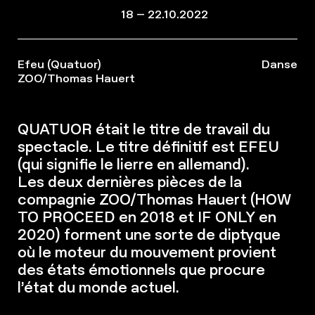
18 – 22.10.2022
Efeu (Quatuor)
Danse
ZOO/Thomas Hauert
QUATUOR était le titre de travail du
spectacle. Le titre définitif est EFEU
(qui signifie le lierre en allemand).
Les deux dernières pièces de la
compagnie ZOO/Thomas Hauert (HOW
TO PROCEED en 2018 et IF ONLY en
2020) forment une sorte de diptyque
où le moteur du mouvement provient
des états émotionnels que procure
l’état du monde actuel.