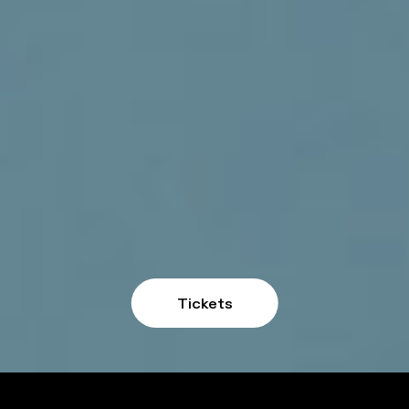
Tickets