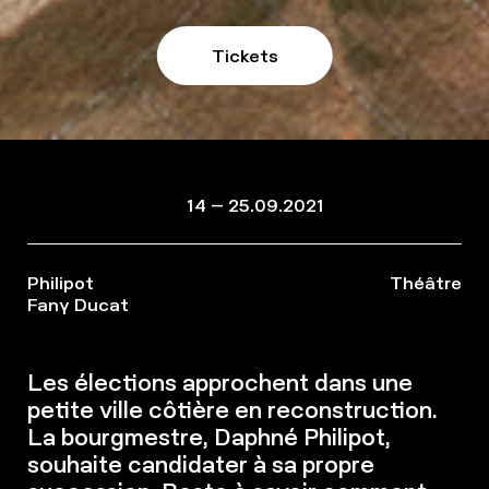
Tickets
14 – 25.09.2021
Philipot
Théâtre
Fany Ducat
Les élections approchent dans une
petite ville côtière en reconstruction.
La bourgmestre, Daphné Philipot,
souhaite candidater à sa propre