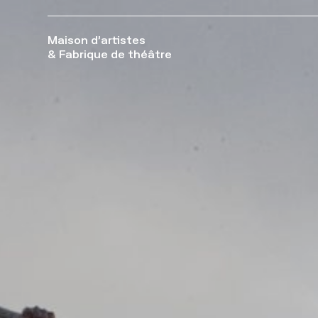
Maison d’artistes
& Fabrique de théâtre