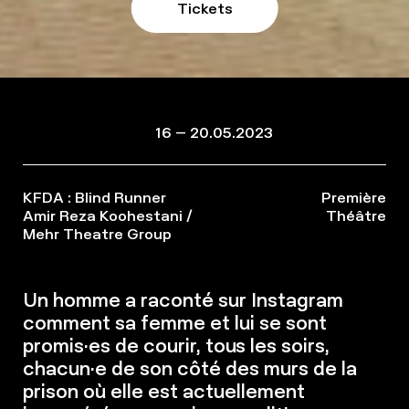
Tickets
16 – 20.05.2023
KFDA : Blind Runner
Première
Amir Reza Koohestani /
Théâtre
Mehr Theatre Group
Un homme a raconté sur Instagram
comment sa femme et lui se sont
promis·es de courir, tous les soirs,
chacun·e de son côté des murs de la
prison où elle est actuellement