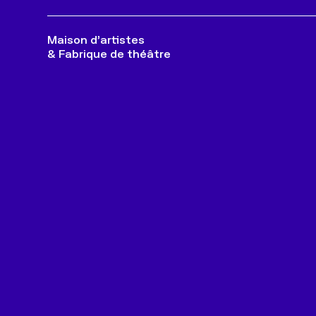
Maison d’artistes
& Fabrique de théâtre