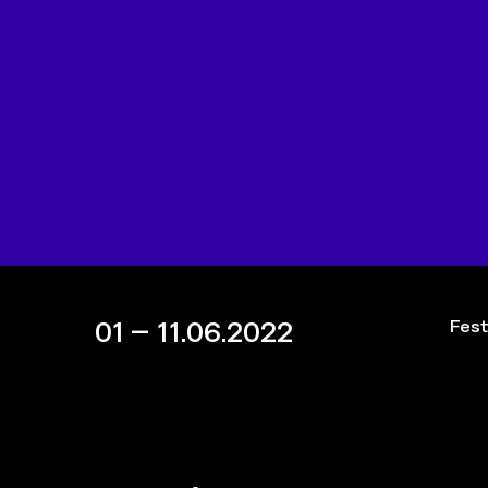
01 – 11.06.2022
Fest