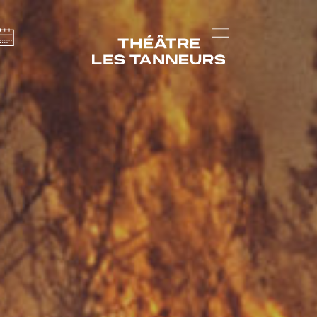
Calendar
Menu