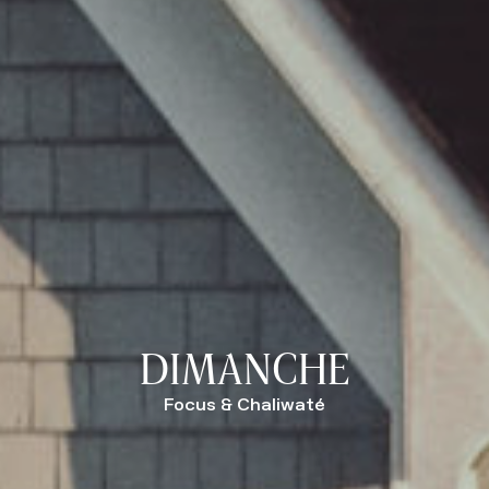
DIMANCHE
Focus & Chaliwaté