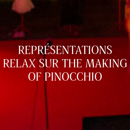
REPRÉSENTATIONS
RELAX SUR THE MAKING
OF PINOCCHIO