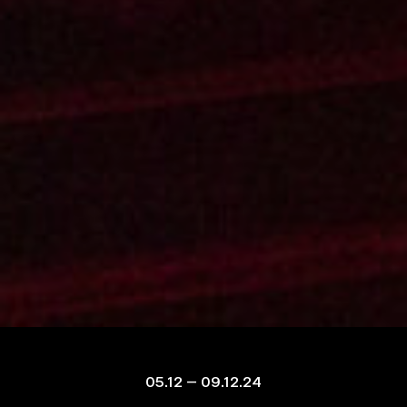
05.12 – 09.12.24