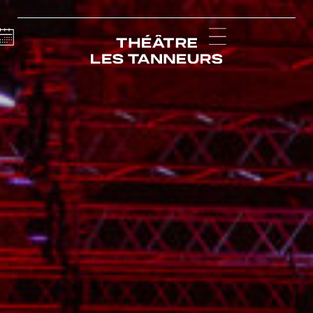
Calendar
Menu