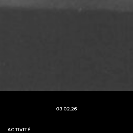
03.02.26
ACTIVITÉ